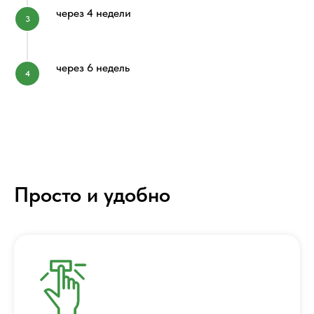
через 4 недели
через 6 недель
Просто и удобно