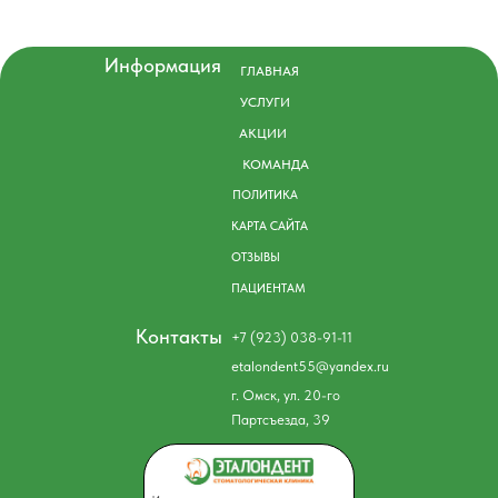
Информация
ГЛАВНАЯ
УСЛУГИ
АКЦИИ
КОМАНДА
ПОЛИТИКА
КАРТА САЙТА
ОТЗЫВЫ
ПАЦИЕНТАМ
Контакты
+7 (923) 038-91-11
etalondent55@yandex.ru
г. Омск, ул. 20-го
Партсъезда, 39