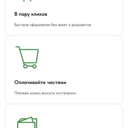
В пару кликов
Быстрое оформление без анкет и документов
Оплачивайте частями
Платежи можно вносить постепенно