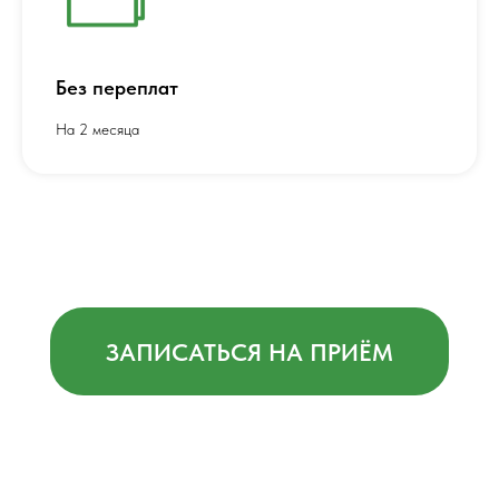
Без переплат
На 2 месяца
ЗАПИСАТЬСЯ НА ПРИЁМ