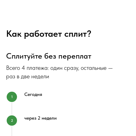
Как работает сплит?
Сплитуйте без переплат
Всего 4 платежа: один сразу, остальные —
раз в две недели
Сегодня
через 2 недели