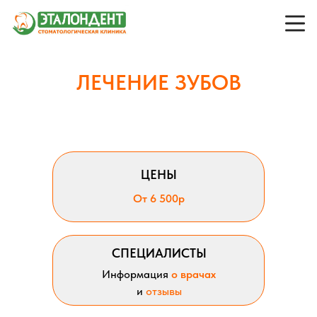
ЛЕЧЕНИЕ ЗУБОВ
ЦЕНЫ
От 6 500р
СПЕЦИАЛИСТЫ
Информация
о врачах
и
отзывы