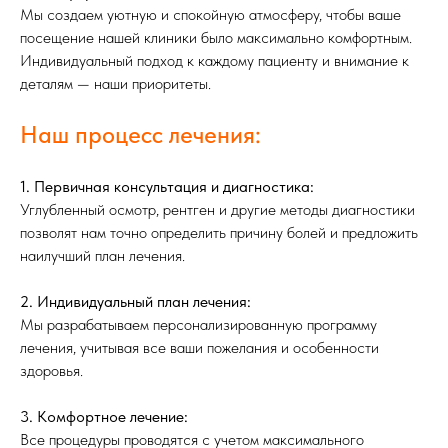
Мы создаем уютную и спокойную атмосферу, чтобы ваше
посещение нашей клиники было максимально комфортным.
Индивидуальный подход к каждому пациенту и внимание к
деталям — наши приоритеты.
Наш процесс лечения:
1. Первичная консультация и диагностика:
Углубленный осмотр, рентген и другие методы диагностики
позволят нам точно определить причину болей и предложить
наилучший план лечения.
2. Индивидуальный план лечения:
Мы разрабатываем персонализированную программу
лечения, учитывая все ваши пожелания и особенности
здоровья.
3. Комфортное лечение:
Все процедуры проводятся с учетом максимального