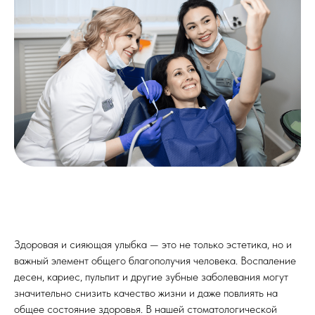
Здоровая и сияющая улыбка — это не только эстетика, но и
важный элемент общего благополучия человека. Воспаление
десен, кариес, пульпит и другие зубные заболевания могут
значительно снизить качество жизни и даже повлиять на
общее состояние здоровья. В нашей стоматологической