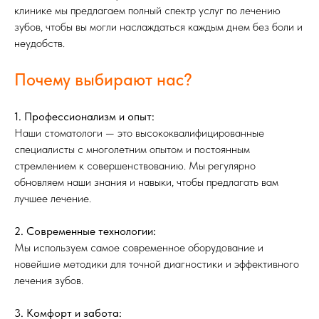
клинике мы предлагаем полный спектр услуг по лечению
зубов, чтобы вы могли наслаждаться каждым днем без боли и
неудобств.
Почему выбирают нас?
1. Профессионализм и опыт:
Наши стоматологи — это высококвалифицированные
специалисты с многолетним опытом и постоянным
стремлением к совершенствованию. Мы регулярно
обновляем наши знания и навыки, чтобы предлагать вам
лучшее лечение.
2. Современные технологии:
Мы используем самое современное оборудование и
новейшие методики для точной диагностики и эффективного
лечения зубов.
3. Комфорт и забота: