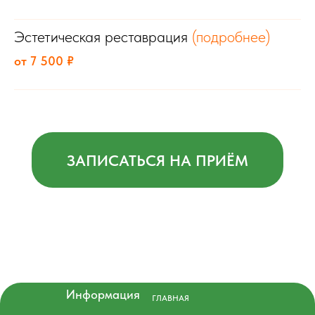
Эстетическая реставрация
(подробнее)
от 7 500 ₽
ЗАПИСАТЬСЯ НА ПРИЁМ
Информация
ГЛАВНАЯ