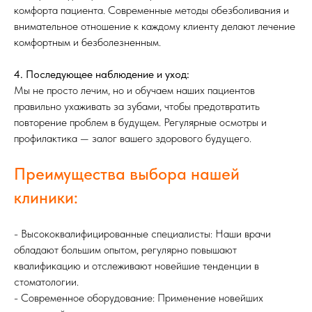
комфорта пациента. Современные методы обезболивания и
внимательное отношение к каждому клиенту делают лечение
комфортным и безболезненным.
4. Последующее наблюдение и уход:
Мы не просто лечим, но и обучаем наших пациентов
правильно ухаживать за зубами, чтобы предотвратить
повторение проблем в будущем. Регулярные осмотры и
профилактика — залог вашего здорового будущего.
Преимущества выбора нашей
клиники:
- Высококвалифицированные специалисты: Наши врачи
обладают большим опытом, регулярно повышают
квалификацию и отслеживают новейшие тенденции в
стоматологии.
- Современное оборудование: Применение новейших