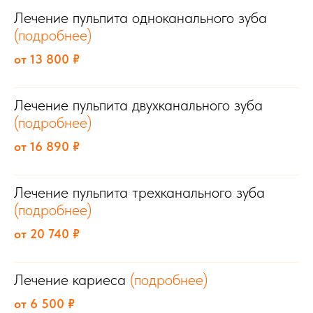
Лечение пульпита одноканального зуба
(подробнее)
от 13 800 ₽
Лечение пульпита двухканального зуба
(подробнее)
от 16 890 ₽
Лечение пульпита трехканального зуба
(подробнее)
от 20 740 ₽
Лечение кариеса
(подробнее)
от 6 500 ₽