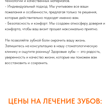
технологий и качественных материалов.
- Индивидуальный подход: Мы учитываем все ваши
пожелания и особенности, предлагая только те решения,
которые действительно подходят именно вам.
- Безопасность и комфорт: Мы создаем атмосферу доверия и
комфорта, чтобы ваш визит прошел максимально приятно.
Не позволяйте зубной боли омрачить вашу жизнь.
Запишитесь на консультацию в нашу стоматологическую
клинику и ощутите разницу! Здоровые зубы — это радость,
уверенность и качество жизни, которые мы поможем вам
восстановить и сохранить.
ЦЕНЫ НА ЛЕЧЕНИЕ ЗУБОВ: