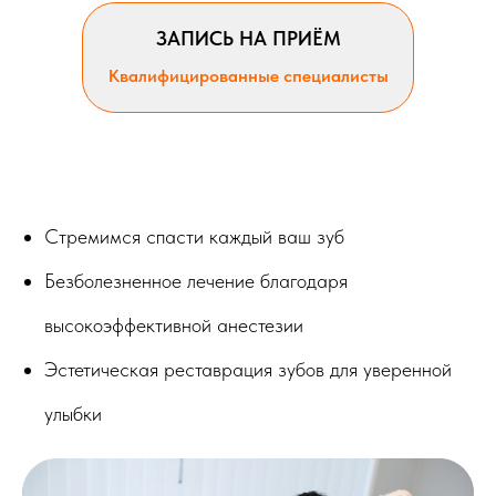
ЗАПИСЬ НА ПРИЁМ
Квалифицированные специалисты
Стремимся спасти каждый ваш зуб
Безболезненное лечение благодаря
высокоэффективной анестезии
Эстетическая реставрация зубов для уверенной
улыбки